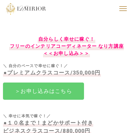
自分らしく幸せに稼ぐ！
フリーのインテリアコーディネーター
なり方講座
＜＜お申し込み＞＞
＼
自分のペースで幸せに稼ぐ！
／
●プレミアムクラスコース/350,000円
＞お申し込みはこちら
＼
幸せに本気で稼ぐ！
／
●１０名まで！まどかサポート付き
ビジネスクラスコース/880,000円