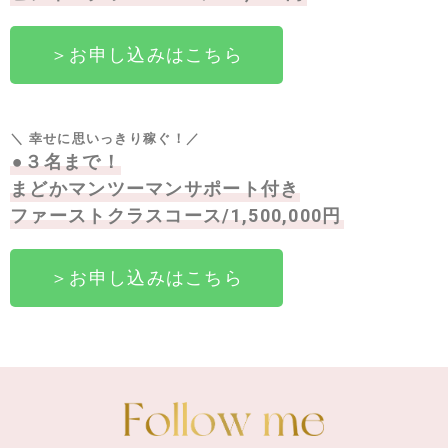
＞お申し込みはこちら
＼
幸せに思いっきり稼ぐ！
／
●３名まで！
まどかマンツーマンサポート付き
ファーストクラスコース/1,500,000円
＞お申し込みはこちら