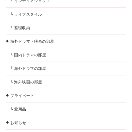
└ インテリアショップ
└ ライフスタイル
└ 整理収納
海外ドラマ・映画の部屋
└ 国内ドラマの部屋
└ 海外ドラマの部屋
└ 海外映画の部屋
プライベート
└ 愛用品
お知らせ