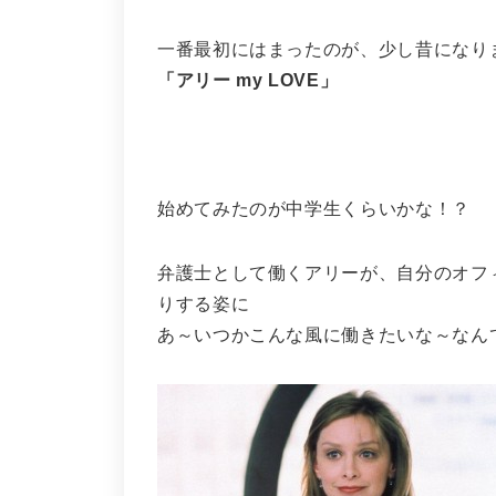
一番最初にはまったのが、少し昔になり
「アリー my LOVE」
始めてみたのが中学生くらいかな！？
弁護士として働くアリーが、自分のオフ
りする姿に
あ～いつかこんな風に働きたいな～なんて