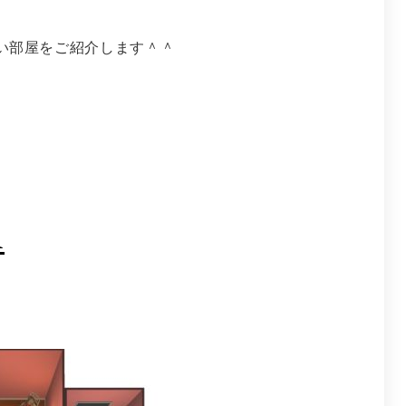
い部屋をご紹介します＾＾