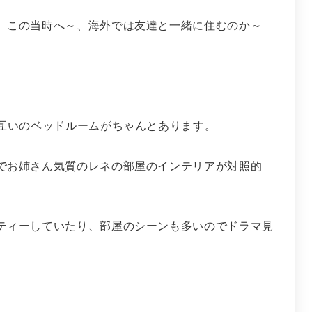
、この当時へ～、海外では友達と一緒に住むのか～
お互いのベッドルームがちゃんとあります。
でお姉さん気質のレネの部屋のインテリアが対照的
ティーしていたり、部屋のシーンも多いのでドラマ見