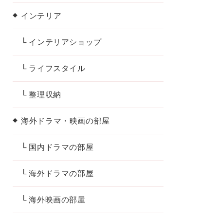
インテリア
└ インテリアショップ
└ ライフスタイル
└ 整理収納
海外ドラマ・映画の部屋
└ 国内ドラマの部屋
└ 海外ドラマの部屋
└ 海外映画の部屋