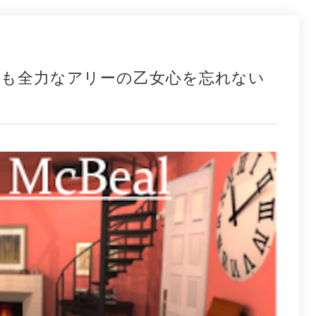
仕事も全力なアリーの乙女心を忘れない