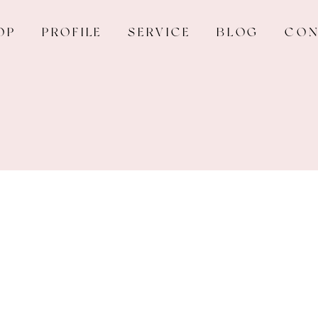
OP
PROFILE
SERVICE
BLOG
CON