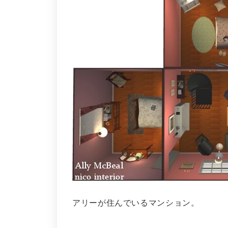
アリーが住んでいるマンション。