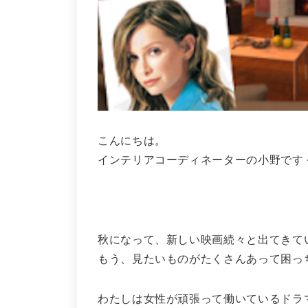
こんにちは。
インテリアコーディネーターの小野です
秋になって、新しい映画続々と出てきて
もう、見たいものがたくさんあって困っち
わたしは女性が頑張って働いているドラ