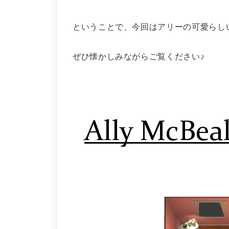
ということで、今回はアリーの可愛らし
ぜひ懐かしみながらご覧ください♪