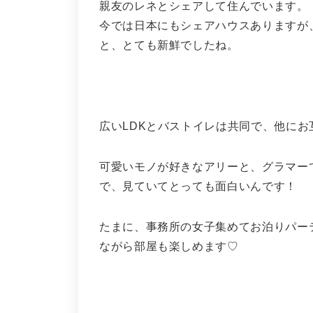
親友のレネとシェアして住んでいます。
今では日本にもシェアハウスありますが
と、とても新鮮でしたね。
広いLDKとバストイレは共同で、他に
可愛いモノが好きなアリーと、グラマー
で、見ていてとっても面白いんです！
たまに、事務所の女子集めてお泊りパー
ながら部屋も楽しめます♡