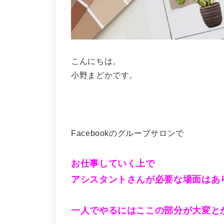
こんにちは。
小野まどかです。
Facebookのグループサロンで
お仕事していく上で
アシスタントさんが必要な場面はあ
一人でやるにはここの部分が大変と