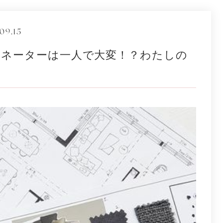
09.15
ネーターは一人で大変！？わたしの