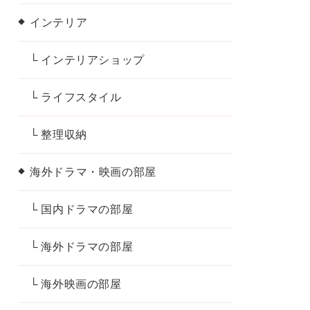
インテリア
└ インテリアショップ
└ ライフスタイル
└ 整理収納
海外ドラマ・映画の部屋
└ 国内ドラマの部屋
└ 海外ドラマの部屋
└ 海外映画の部屋