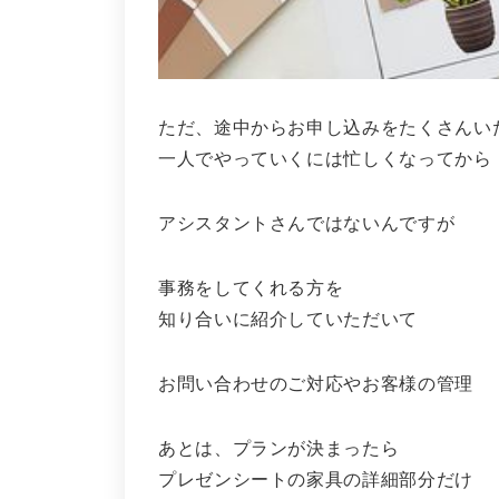
ただ、途中からお申し込みをたくさんい
一人でやっていくには忙しくなってから
アシスタントさんではないんですが
事務をしてくれる方を
知り合いに紹介していただいて
お問い合わせのご対応やお客様の管理
あとは、プランが決まったら
プレゼンシートの家具の詳細部分だけ