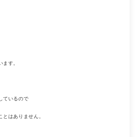
います。
しているので
ことはありません。