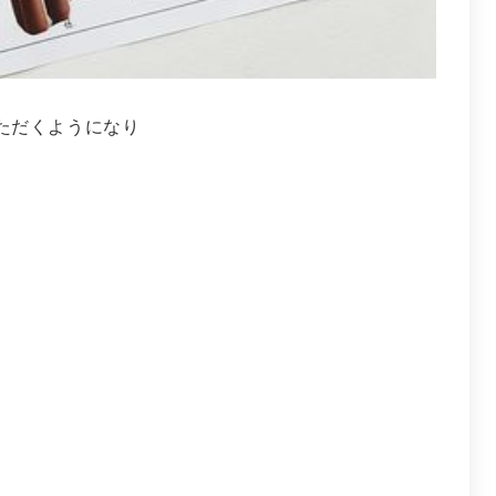
ただくようになり