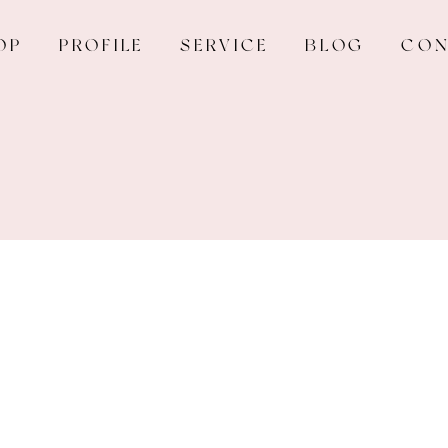
OP
PROFILE
SERVICE
BLOG
CON