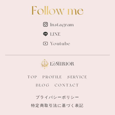
Instagram
LINE
Youtube
TOP
PROFILE
SERVICE
BLOG
CONTACT
プライバシーポリシー
特定商取引法に基づく表記