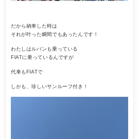
だから納車した時は
それが叶った瞬間でもあったんです！
わたしはルパンも乗っている
FIATに乗っているんですが
代車もFIATで
しかも、珍しいサンルーフ付き！