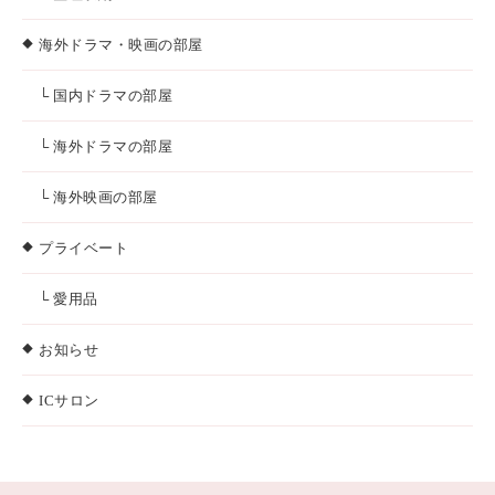
海外ドラマ・映画の部屋
└ 国内ドラマの部屋
└ 海外ドラマの部屋
└ 海外映画の部屋
プライベート
└ 愛用品
お知らせ
ICサロン