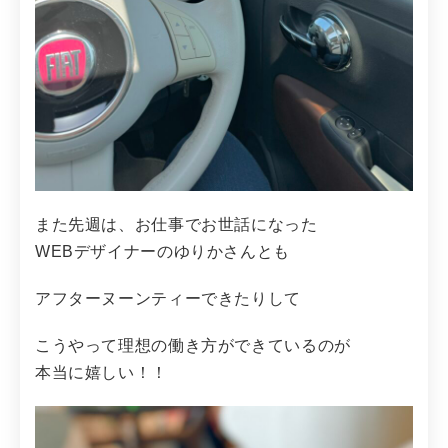
また先週は、お仕事でお世話になった
WEBデザイナーのゆりかさんとも
アフターヌーンティーできたりして
こうやって理想の働き方ができているのが
本当に嬉しい！！