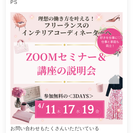
PS
お問い合わせもたくさんいただいている