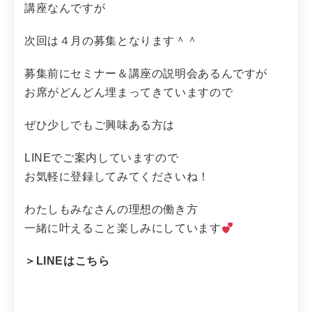
講座なんですが
次回は４月の募集となります＾＾
募集前にセミナー＆講座の説明会あるんですが
お席がどんどん埋まってきていますので
ぜひ少しでもご興味ある方は
LINEでご案内していますので
お気軽に登録してみてくださいね！
わたしもみなさんの理想の働き方
一緒に叶えること楽しみにしています
＞LINEはこちら