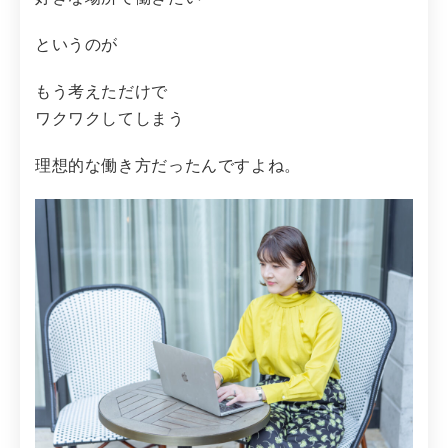
というのが
もう考えただけで
ワクワクしてしまう
理想的な働き方だったんですよね。