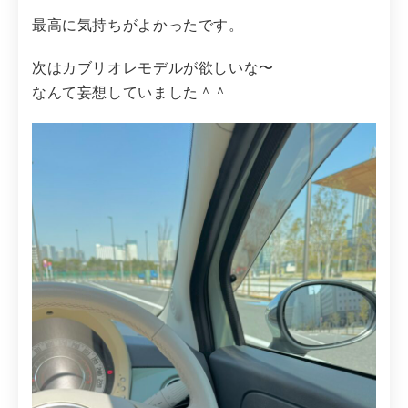
最高に気持ちがよかったです。
次はカブリオレモデルが欲しいな〜
なんて妄想していました＾＾