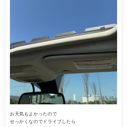
お天気もよかったので
せっかくなのでドライブしたら