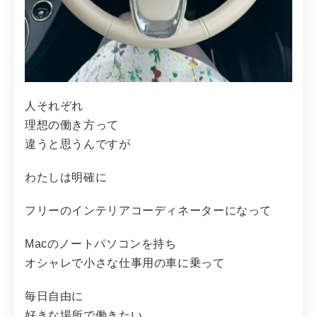
人それぞれ
理想の働き方って
違うと思うんですが
わたしは明確に
フリーのインテリアコーディネーターになって
Macのノートパソコンを持ち
オシャレで小さな仕事用の車に乗って
毎日自由に
好きな場所で働きたい