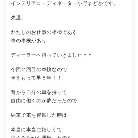
インテリアコーディネーター小野まどかです。
先週、
わたしのお仕事の相棒である
車の車検があり
ディーラーへ持っていきました＾＾
今回２回目の車検なので
車をもって早５年！！
昔から自分の車を持って
自由に働くのが夢だったので
納車で車を運転した時は
本当に本当に嬉しくて
涙ぐみながら運転したのを