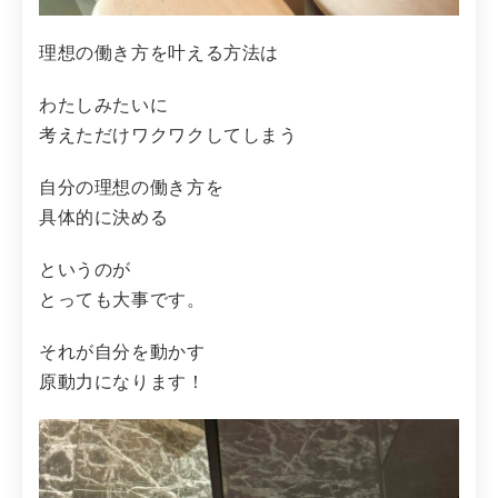
理想の働き方を叶える方法は
わたしみたいに
考えただけワクワクしてしまう
自分の理想の働き方を
具体的に決める
というのが
とっても大事です。
それが自分を動かす
原動力になります！