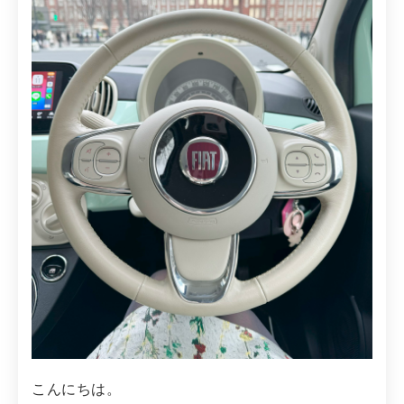
こんにちは。