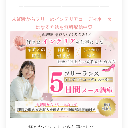
―――――――――――――――――――
未経験からフリーのインテリアコーディネーター
になる方法を無料配信中♡
好きなインテリアを仕事にして、