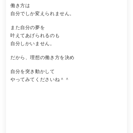
働き方は
自分でしか変えられません。
また自分の夢を
叶えてあげられるのも
自分しかいません。
だから、理想の働き方を決め
自分を突き動かして
やってみてくださいね＾＾