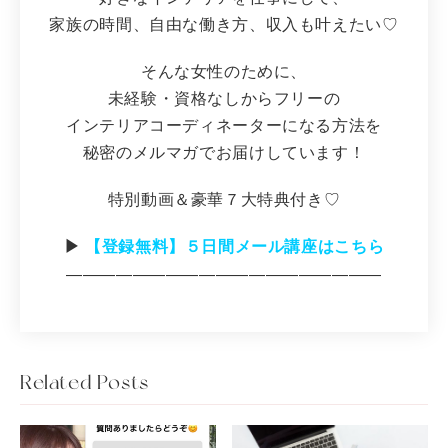
家族の時間、自由な働き方、収入も叶えたい♡
そんな女性のために、
未経験・資格なしからフリーの
インテリアコーディネーターになる方法を
秘密のメルマガでお届けしています！
特別動画＆豪華７大特典付き♡
▶︎
【登録無料】５日間メール講座はこちら
―――――――――――――――――――
Related Posts