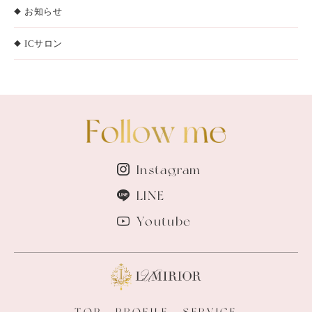
お知らせ
ICサロン
Instagram
LINE
Youtube