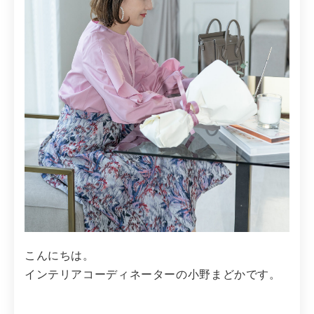
こんにちは。
インテリアコーディネーターの小野まどかです。