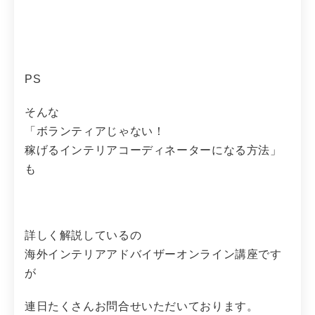
PS
そんな
「ボランティアじゃない！
稼げるインテリアコーディネーターになる方法」
も
詳しく解説しているの
海外インテリアアドバイザーオンライン講座です
が
連日たくさんお問合せいただいております。