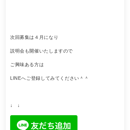
次回募集は４月になり
説明会も開催いたしますので
ご興味ある方は
LINEへご登録してみてください＾＾
↓ ↓