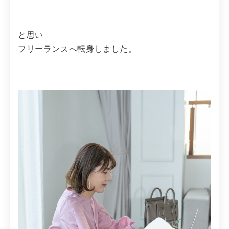
と思い
フリーランスへ転身しました。