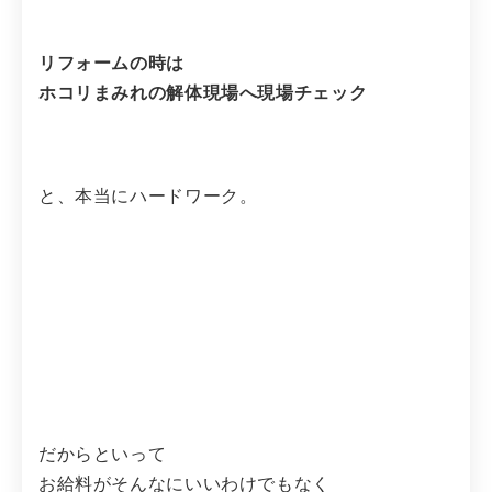
リフォームの時は
ホコリまみれの解体現場へ現場チェック
と、本当にハードワーク。
だからといって
お給料がそんなにいいわけでもなく