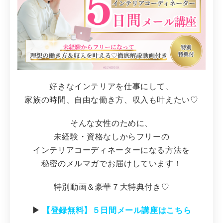
好きなインテリアを仕事にして、
家族の時間、自由な働き方、収入も叶えたい♡
そんな女性のために、
未経験・資格なしからフリーの
インテリアコーディネーターになる方法を
秘密のメルマガでお届けしています！
特別動画＆豪華７大特典付き♡
▶︎
【登録無料】５日間メール講座はこちら