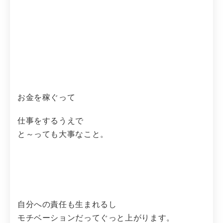
お金を稼ぐって
仕事をするうえで
と～っても大事なこと。
自分への責任も生まれるし
モチベーションだってぐっと上がります。