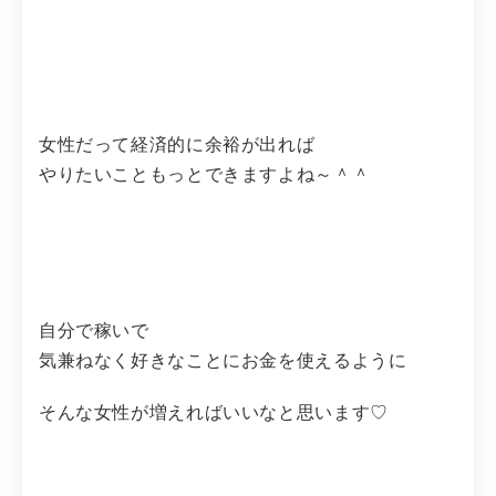
女性だって経済的に余裕が出れば
やりたいこともっとできますよね～＾＾
自分で稼いで
気兼ねなく好きなことにお金を使えるように
そんな女性が増えればいいなと思います♡