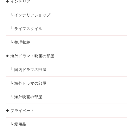
インテリア
└ インテリアショップ
└ ライフスタイル
└ 整理収納
海外ドラマ・映画の部屋
└ 国内ドラマの部屋
└ 海外ドラマの部屋
└ 海外映画の部屋
プライベート
└ 愛用品