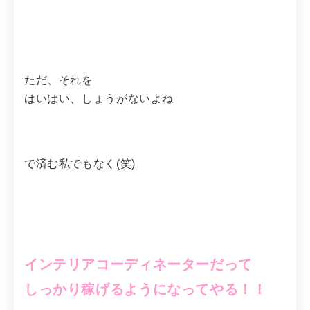
ただ、それを
はいはい、しょうがないよね
で済む私でもなく(笑)
インテリアコーディネーターだって
しっかり稼げるようになってやる！！