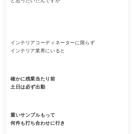
と思ったいたんですが
インテリアコーディネーターに限らず
インテリア業界にいると
確かに残業当たり前
土日は必ず出勤
重いサンプルもって
何件も打ち合わせに行き