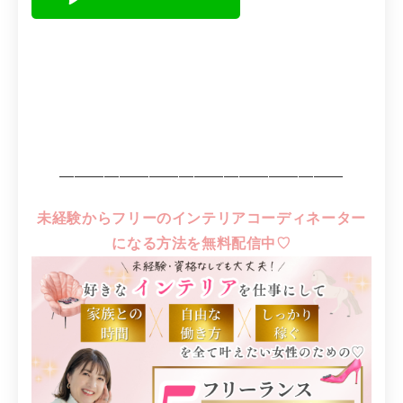
―――――――――――――――――――
未経験からフリーのインテリアコーディネーター
になる方法を無料配信中♡