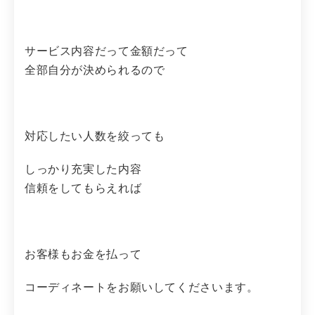
サービス内容だって金額だって
全部自分が決められるので
対応したい人数を絞っても
しっかり充実した内容
信頼をしてもらえれば
お客様もお金を払って
コーディネートをお願いしてくださいます。