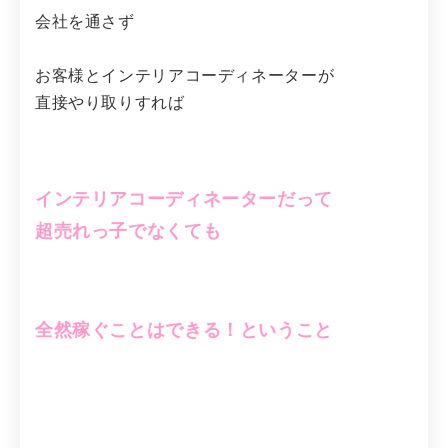
会社を通さず
お客様とインテリアコーディネーターが
直接やり取りすれば
インテリアコーディネーターだって
超売れっ子でなくても
全然稼ぐことはできる！ということ