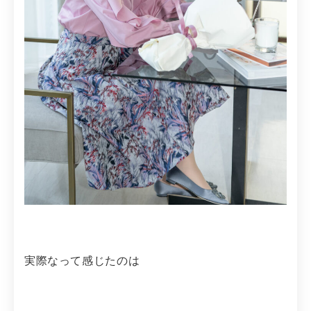
実際なって感じたのは