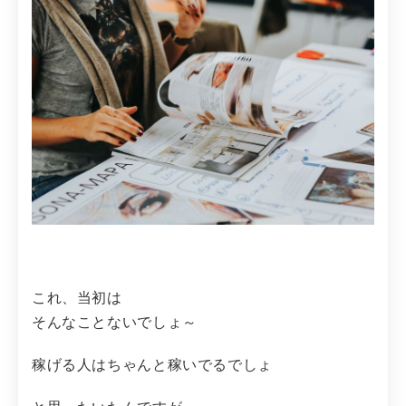
これ、当初は
そんなことないでしょ～
稼げる人はちゃんと稼いでるでしょ