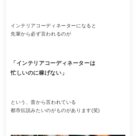
インテリアコーディネーターになると
先輩から必ず言われるのが
「インテリアコーディネーターは
忙しいのに稼げない」
という、昔から言われている
都市伝説みたいのがものがあります(笑)