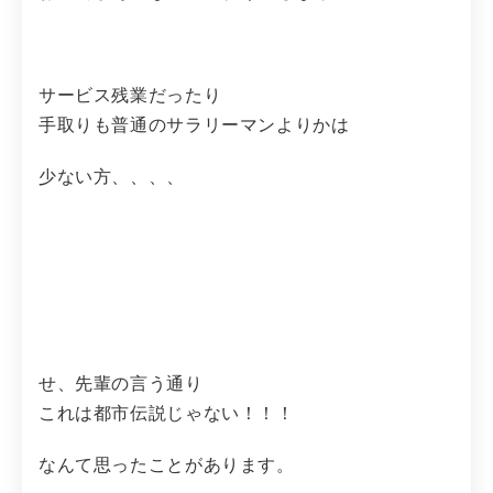
サービス残業だったり
手取りも普通のサラリーマンよりかは
少ない方、、、、
せ、先輩の言う通り
これは都市伝説じゃない！！！
なんて思ったことがあります。