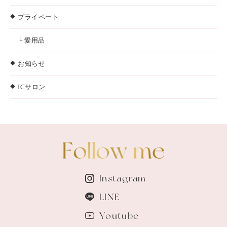
プライベート
└ 愛用品
お知らせ
ICサロン
Instagram
LINE
Youtube