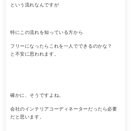
という流れなんですが
特にこの流れを知っている方から
フリーになったらこれを一人でできるのかな？
と不安に思われます。
確かに、そうですよね。
会社のインテリアコーディネーターだったら必要
だと思います。