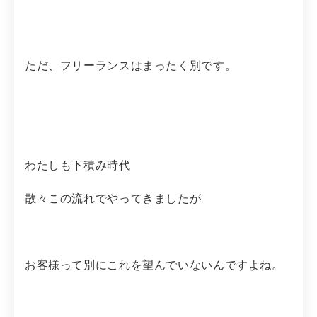
ただ、フリーランスはまったく別です。
わたしも下積み時代
散々この流れでやってきましたが
お客様って別にこれを望んでいないんですよね。