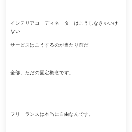
インテリアコーディネーターはこうしなきゃいけ
ない
サービスはこうするのが当たり前だ
全部、ただの固定概念です。
フリーランスは本当に自由なんです。