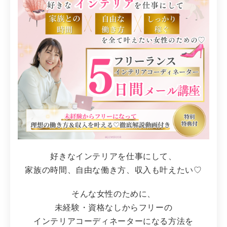
好きなインテリアを仕事にして、
家族の時間、自由な働き方、収入も叶えたい♡
そんな女性のために、
未経験・資格なしからフリーの
インテリアコーディネーターになる方法を