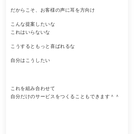
だからこそ、お客様の声に耳を方向け
こんな提案したいな
これはいらないな
こうするともっと喜ばれるな
自分はこうしたい
これを組み合わせて
自分だけのサービスをつくることもできます＾＾