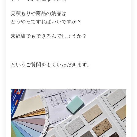
見積もりや商品の納品は
どうやってすればいいですか？
未経験でもできるんでしょうか？
というご質問をよくいただきます。