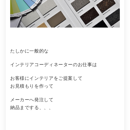
たしかに一般的な
インテリアコーディネーターのお仕事は
お客様にインテリアをご提案して
お見積もりを作って
メーカーへ発注して
納品までする、、、