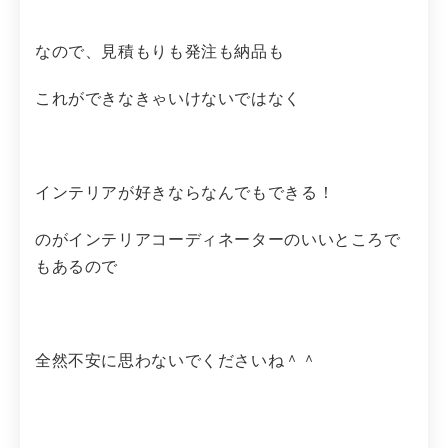
なので、見積もりも発注も納品も
これができなきゃいけないではなく
インテリアが好きならなんでもできる！
のがインテリアコーディネーターのいいところで
もあるので
全然不安に思わないでくださいね＾＾