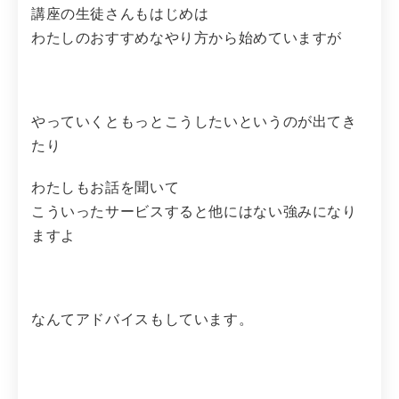
講座の生徒さんもはじめは
わたしのおすすめなやり方から始めていますが
やっていくともっとこうしたいというのが出てき
たり
わたしもお話を聞いて
こういったサービスすると他にはない強みになり
ますよ
なんてアドバイスもしています。