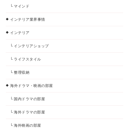
└ マインド
インテリア業界事情
インテリア
└ インテリアショップ
└ ライフスタイル
└ 整理収納
海外ドラマ・映画の部屋
└ 国内ドラマの部屋
└ 海外ドラマの部屋
└ 海外映画の部屋