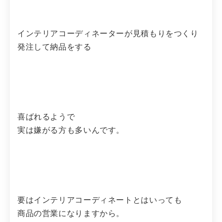
インテリアコーディネーターが見積もりをつくり
発注して納品をする
喜ばれるようで
実は嫌がる方も多いんです。
要はインテリアコーディネートとはいっても
商品の営業になりますから。