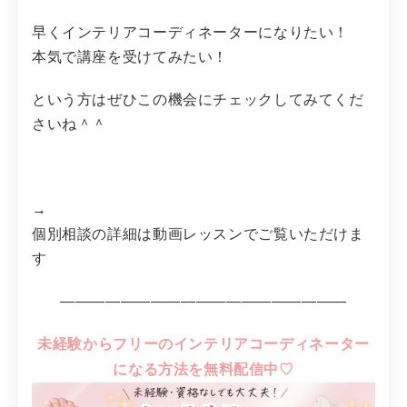
早くインテリアコーディネーターになりたい！
本気で講座を受けてみたい！
という方はぜひこの機会にチェックしてみてくだ
さいね＾＾
→
個別相談の詳細は動画レッスンでご覧いただけま
す
―――――――――――――――――――
未経験からフリーのインテリアコーディネーター
になる方法を無料配信中♡