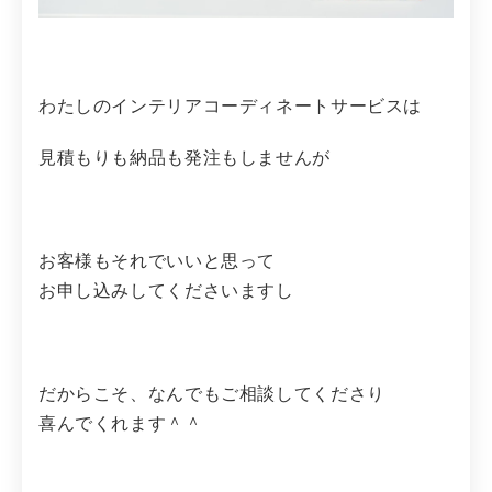
わたしのインテリアコーディネートサービスは
見積もりも納品も発注もしませんが
お客様もそれでいいと思って
お申し込みしてくださいますし
だからこそ、なんでもご相談してくださり
喜んでくれます＾＾