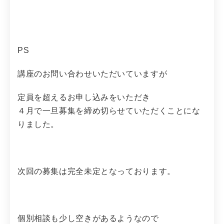
PS
講座のお問い合わせいただいていますが
定員を超えるお申し込みをいただき
４月で一旦募集を締め切らせていただくことにな
りました。
次回の募集は完全未定となっております。
個別相談も少し空きがあるようなので