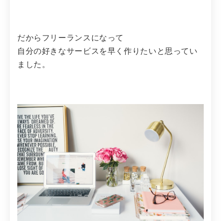
だからフリーランスになって
自分の好きなサービスを早く作りたいと思ってい
ました。