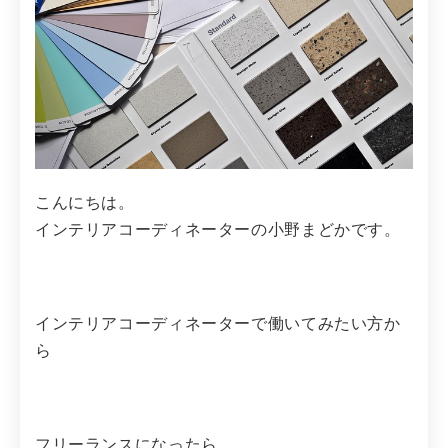
こんにちは。
インテリアコーディネーターの小野まどかです。
インテリアコーディネーターで働いてみたい方か
ら
フリーランスになったら