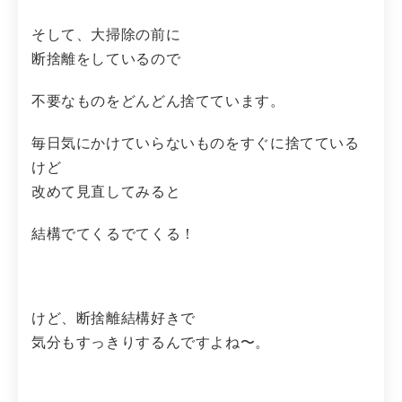
そして、大掃除の前に
断捨離をしているので
不要なものをどんどん捨てています。
毎日気にかけていらないものをすぐに捨てている
けど
改めて見直してみると
結構でてくるでてくる！
けど、断捨離結構好きで
気分もすっきりするんですよね〜。