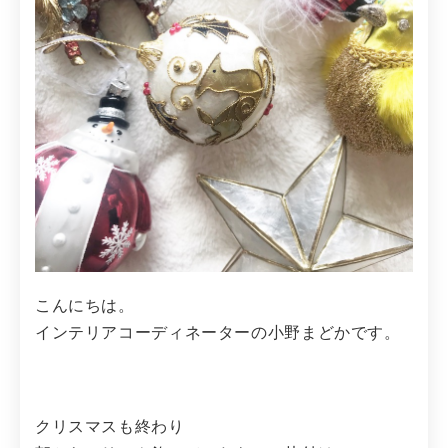
こんにちは。
インテリアコーディネーターの小野まどかです。
クリスマスも終わり