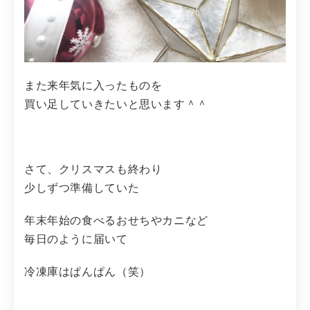
また来年気に入ったものを
買い足していきたいと思います＾＾
さて、クリスマスも終わり
少しずつ準備していた
年末年始の食べるおせちやカニなど
毎日のように届いて
冷凍庫はぱんぱん（笑）