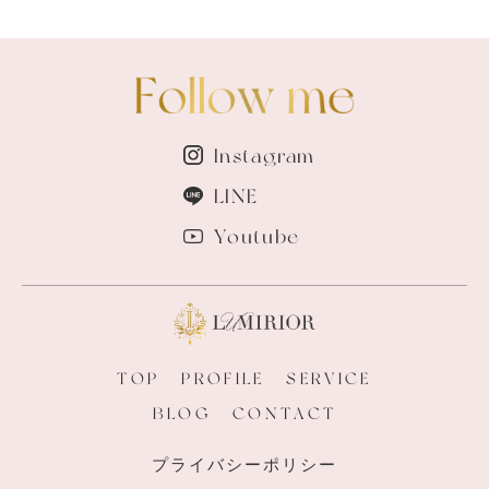
Instagram
LINE
Youtube
TOP
PROFILE
SERVICE
BLOG
CONTACT
プライバシーポリシー