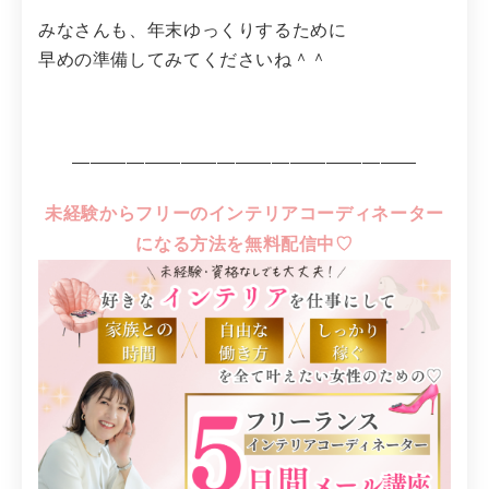
みなさんも、年末ゆっくりするために
早めの準備してみてくださいね＾＾
―――――――――――――――――――
未経験からフリーのインテリアコーディネーター
になる方法を無料配信中♡