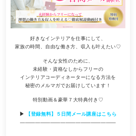
好きなインテリアを仕事にして、
家族の時間、自由な働き方、収入も叶えたい♡
そんな女性のために、
未経験・資格なしからフリーの
インテリアコーディネーターになる方法を
秘密のメルマガでお届けしています！
特別動画＆豪華７大特典付き♡
▶︎
【登録無料】５日間メール講座はこちら
―――――――――――――――――――