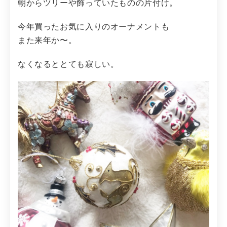
朝からツリーや飾っていたものの片付け。
今年買ったお気に入りのオーナメントも
また来年か〜。
なくなるととても寂しい。