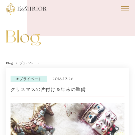
Blog
プライベート
2018.12.26
＃プライベート
クリスマスの片付け＆年末の準備