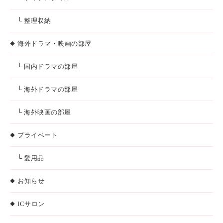
└ 整理収納
海外ドラマ・映画の部屋
└ 国内ドラマの部屋
└ 海外ドラマの部屋
└ 海外映画の部屋
プライベート
└ 愛用品
お知らせ
ICサロン