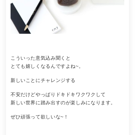
こういった意気込み聞くと
とても嬉しくなるんですよね~。
新しいことにチャレンジする
不安だけどやっぱりドキドキワクワクして
新しい世界に踏み出すのが楽しみになります。
ぜひ頑張って欲しいな~！