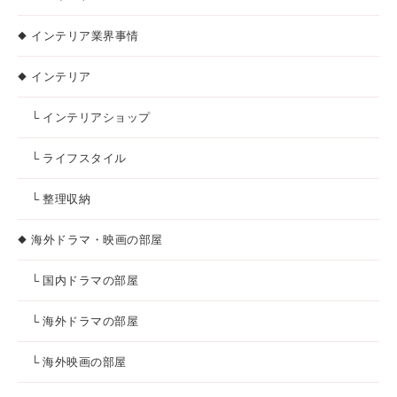
インテリア業界事情
インテリア
└ インテリアショップ
└ ライフスタイル
└ 整理収納
海外ドラマ・映画の部屋
└ 国内ドラマの部屋
└ 海外ドラマの部屋
└ 海外映画の部屋