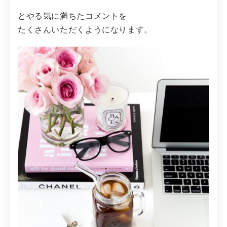
とやる気に満ちたコメントを
たくさんいただくようになります。