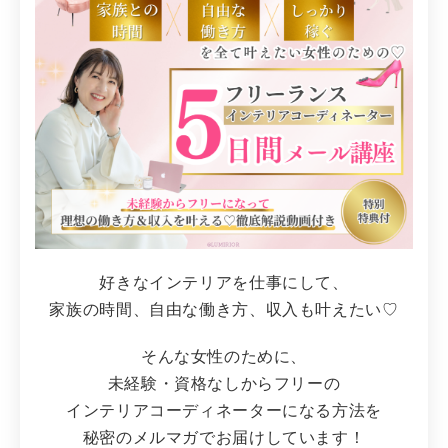
好きなインテリアを仕事にして、
家族の時間、自由な働き方、収入も叶えたい♡
そんな女性のために、
未経験・資格なしからフリーの
インテリアコーディネーターになる方法を
秘密のメルマガでお届けしています！