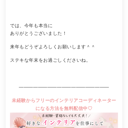
では、今年も本当に
ありがとうございました！
来年もどうぞよろしくお願いします＾＾
ステキな年末をお過ごしくださいね。
―――――――――――――――――――
未経験からフリーのインテリアコーディネーター
になる方法を無料配信中♡