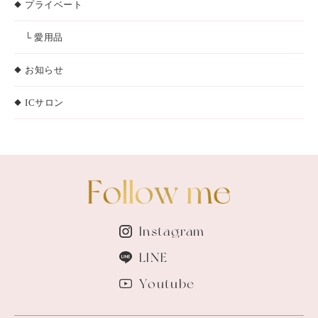
プライベート
└ 愛用品
お知らせ
ICサロン
Instagram
LINE
Youtube