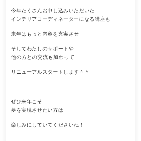
今年たくさんお申し込みいただいた
インテリアコーディネーターになる講座も
来年はもっと内容を充実させ
そしてわたしのサポートや
他の方との交流も加わって
リニューアルスタートします＾＾
ぜひ来年こそ
夢を実現させたい方は
楽しみにしていてくださいね！