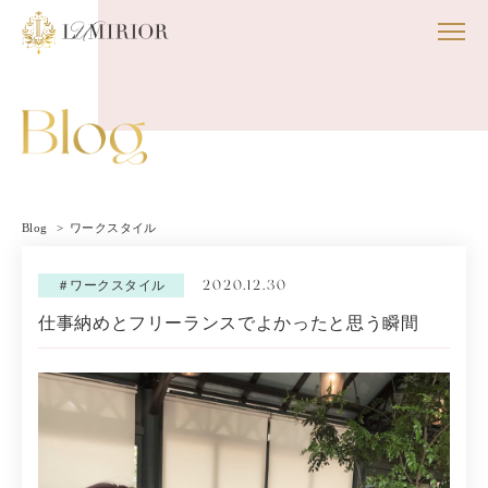
Blog
ワークスタイル
2020.12.30
＃ワークスタイル
仕事納めとフリーランスでよかったと思う瞬間