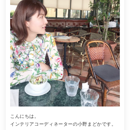
こんにちは。
インテリアコーディネーターの小野まどかです。