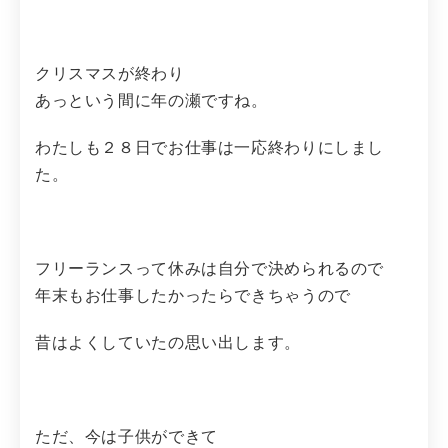
クリスマスが終わり
あっという間に年の瀬ですね。
わたしも２８日でお仕事は一応終わりにしまし
た。
フリーランスって休みは自分で決められるので
年末もお仕事したかったらできちゃうので
昔はよくしていたの思い出します。
ただ、今は子供ができて