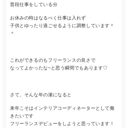
普段仕事をしている分
お休みの時はなるべく仕事は入れず
子供とゆったり過ごせるように調整しています＾
＾
これができるのもフリーランスの良さで
なってよかったな~と思う瞬間でもあります♡
さて、そんな年の瀬になると
来年こそはインテリアコーディネーターとして働
きたいです
フリーランスデビューをしようと思っています！